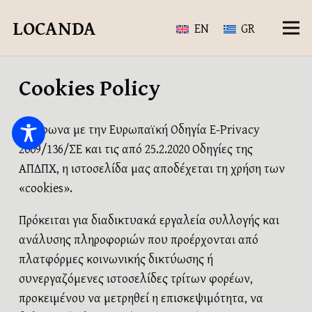
LOCANDA
EN
GR
Cookies Policy
Σύμφωνα με την Ευρωπαϊκή Οδηγία E-Privacy
2009/136/ΣΕ και τις από 25.2.2020 Οδηγίες της
ΑΠΔΠΧ, η ιστοσελίδα μας αποδέχεται τη χρήση των
«cookies».
Πρόκειται για διαδικτυακά εργαλεία συλλογής και
ανάλυσης πληροφοριών που προέρχονται από
πλατφόρμες κοινωνικής δικτύωσης ή
συνεργαζόμενες ιστοσελίδες τρίτων φορέων,
προκειμένου να μετρηθεί η επισκεψιμότητα, να