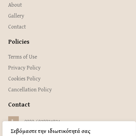
About
Gallery
Contact
Policies
Terms of Use
Privacy Policy
Cookies Policy
Cancellation Policy
Contact
0030-6972274974
Σεβόμαστε την ιδιωτικότητά σας