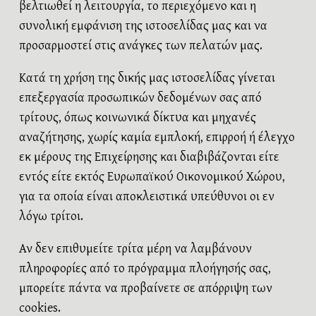
βελτιωθεί η λειτουργία, το περιεχόμενο και η
συνολική εμφάνιση της ιστοσελίδας μας και να
προσαρμοστεί στις ανάγκες των πελατών μας.
Κατά τη χρήση της δικής μας ιστοσελίδας γίνεται
επεξεργασία προσωπικών δεδομένων σας από
τρίτους, όπως κοινωνικά δίκτυα και μηχανές
αναζήτησης, χωρίς καμία εμπλοκή, επιρροή ή έλεγχο
εκ μέρους της Επιχείρησης και διαβιβάζονται είτε
εντός είτε εκτός Ευρωπαϊκού Οικονομικού Χώρου,
για τα οποία είναι αποκλειστικά υπεύθυνοι οι εν
λόγω τρίτοι.
Αν δεν επιθυμείτε τρίτα μέρη να λαμβάνουν
πληροφορίες από το πρόγραμμα πλοήγησής σας,
BOOK NOW
μπορείτε πάντα να προβαίνετε σε απόρριψη των
cookies.
Home